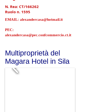
N. Rea: CT/166262
Ruolo n. 1595
EMAIL:
alexandercasa@hotmail.it
PEC:
alexandercasa@pec.confcommercio.ct.it
Multiproprietà del
Magara Hotel in Sila